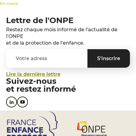
En cours
Lettre de l'ONPE
Restez chaque mois informé de l’actualité de
l’ONPE
et de la protection de l’enfance.
Lire la dernière lettre
Suivez-nous
et restez informé