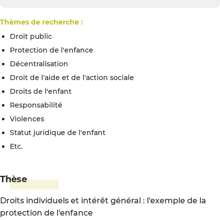
Thèmes de recherche :
Droit public
Protection de l'enfance
Décentralisation
Droit de l'aide et de l'action sociale
Droits de l'enfant
Responsabilité
Violences
Statut juridique de l'enfant
etc.
Thèse
Droits individuels et intérêt général : l'exemple de la
protection de l'enfance