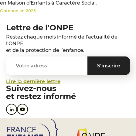
en Maison d'Enfants à Caractère Social.
Obtenue en 2025
Lettre de l'ONPE
Restez chaque mois informé de l’actualité de
l’ONPE
et de la protection de l’enfance.
Lire la dernière lettre
Suivez-nous
et restez informé