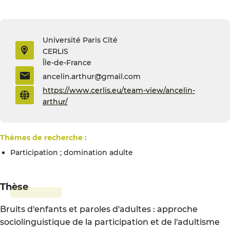
Université Paris Cité
CERLIS
Île-de-France
ancelin.arthur@gmail.com
https://www.cerlis.eu/team-view/ancelin-
arthur/
Thèmes de recherche :
participation ; domination adulte
Thèse
Bruits d'enfants et paroles d'adultes : approche
sociolinguistique de la participation et de l'adultisme