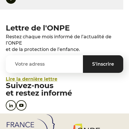
Lettre de l'ONPE
Restez chaque mois informé de l’actualité de
l’ONPE
et de la protection de l’enfance.
Lire la dernière lettre
Suivez-nous
et restez informé