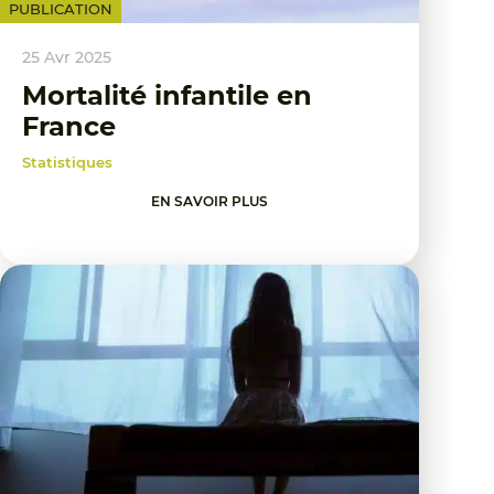
PUBLICATION
25 Avr 2025
Mortalité infantile en
France
Statistiques
EN SAVOIR PLUS