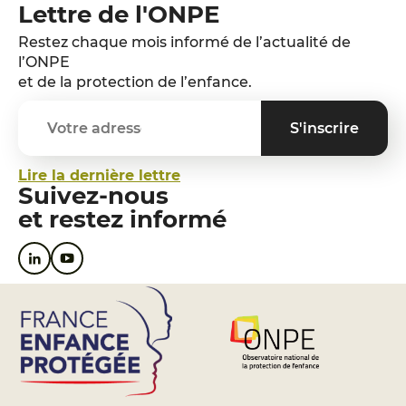
Lettre de l'ONPE
Restez chaque mois informé de l’actualité de
l’ONPE
et de la protection de l’enfance.
Lire la dernière lettre
Suivez-nous
et restez informé