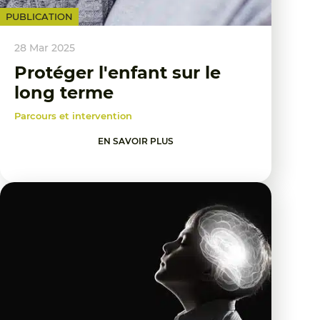
PUBLICATION
28 Mar 2025
Protéger l'enfant sur le
long terme
Parcours et intervention
EN SAVOIR PLUS