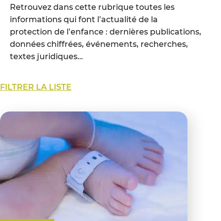
Retrouvez dans cette rubrique toutes les
informations qui font l’actualité de la
protection de l’enfance : dernières publications,
données chiffrées, événements, recherches,
textes juridiques…
FILTRER LA LISTE