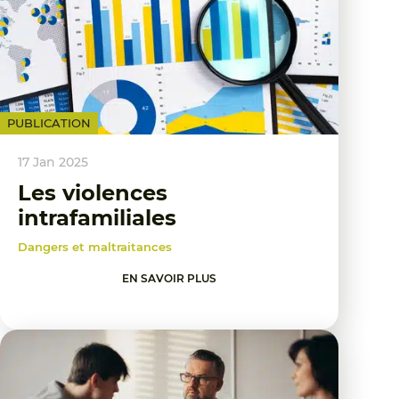
PUBLICATION
17 Jan 2025
Les violences
intrafamiliales
Dangers et maltraitances
EN SAVOIR PLUS