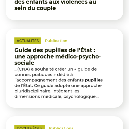
des enfants aux violences au
sein du couple
Publication
ACTUALITÉS
Guide des pupilles de l’État :
une approche médico-psycho-
sociale
…(CNA) a souhaité créer un « guide de
bonnes pratiques » dédié à
l’accompagnement des enfants
pupille
s
de l’État. Ce guide adopte une approche
pluridisciplinaire, intégrant les
dimensions médicale, psychologique…
Publications
DOCUTHÈQUE