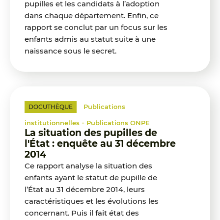
pupilles et les candidats à l’adoption
dans chaque département. Enfin, ce
rapport se conclut par un focus sur les
enfants admis au statut suite à une
naissance sous le secret.
Publications
DOCUTHÈQUE
-
institutionnelles
Publications ONPE
La situation des pupilles de
l'État : enquête au 31 décembre
2014
Ce rapport analyse la situation des
enfants ayant le statut de pupille de
l’État au 31 décembre 2014, leurs
caractéristiques et les évolutions les
concernant. Puis il fait état des