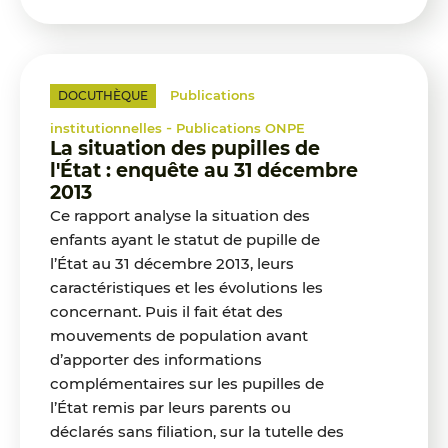
Publications
DOCUTHÈQUE
-
institutionnelles
Publications ONPE
La situation des pupilles de
l'État : enquête au 31 décembre
2013
Ce rapport analyse la situation des
enfants ayant le statut de pupille de
l’État au 31 décembre 2013, leurs
caractéristiques et les évolutions les
concernant. Puis il fait état des
mouvements de population avant
d’apporter des informations
complémentaires sur les pupilles de
l’État remis par leurs parents ou
déclarés sans filiation, sur la tutelle des