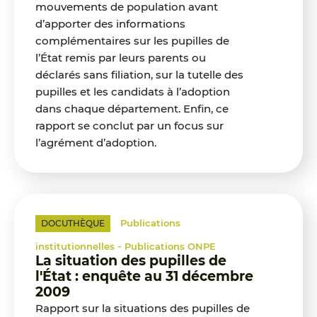
mouvements de population avant
d’apporter des informations
complémentaires sur les pupilles de
l’État remis par leurs parents ou
déclarés sans filiation, sur la tutelle des
pupilles et les candidats à l’adoption
dans chaque département. Enfin, ce
rapport se conclut par un focus sur
l’agrément d’adoption.
Publications
DOCUTHÈQUE
-
institutionnelles
Publications ONPE
La situation des pupilles de
l'État : enquête au 31 décembre
2009
Rapport sur la situations des pupilles de