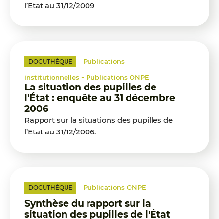
l’Etat au 31/12/2009
Publications
DOCUTHÈQUE
-
institutionnelles
Publications ONPE
La situation des pupilles de
l'État : enquête au 31 décembre
2006
Rapport sur la situations des pupilles de
l’Etat au 31/12/2006.
Publications ONPE
DOCUTHÈQUE
Synthèse du rapport sur la
situation des pupilles de l'État