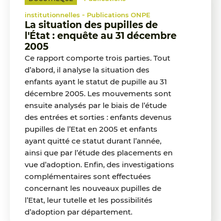
-
institutionnelles
Publications ONPE
La situation des pupilles de
l'État : enquête au 31 décembre
2005
Ce rapport comporte trois parties. Tout
d’abord, il analyse la situation des
enfants ayant le statut de pupille au 31
décembre 2005. Les mouvements sont
ensuite analysés par le biais de l’étude
des entrées et sorties : enfants devenus
pupilles de l’Etat en 2005 et enfants
ayant quitté ce statut durant l’année,
ainsi que par l’étude des placements en
vue d’adoption. Enfin, des investigations
complémentaires sont effectuées
concernant les nouveaux pupilles de
l’Etat, leur tutelle et les possibilités
d’adoption par département.