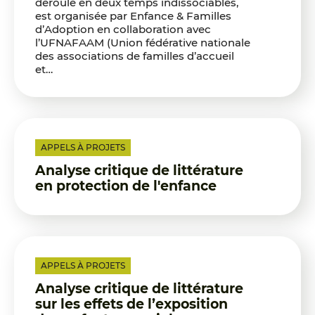
déroule en deux temps indissociables,
est organisée par Enfance & Familles
d’Adoption en collaboration avec
l’UFNAFAAM (Union fédérative nationale
des associations de familles d’accueil
et…
APPELS À PROJETS
Analyse critique de littérature
en protection de l'enfance
APPELS À PROJETS
Analyse critique de littérature
sur les effets de l’exposition