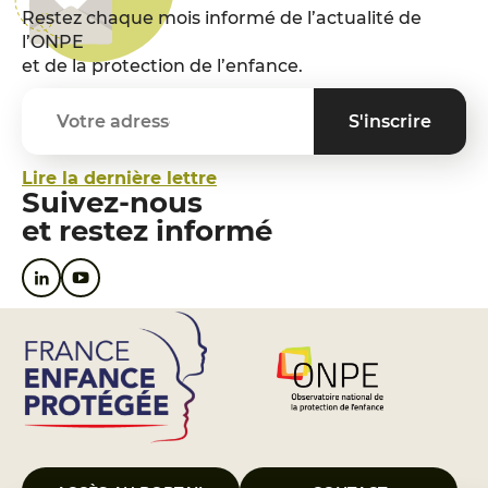
Restez chaque mois informé de l’actualité de
l’ONPE
et de la protection de l’enfance.
Lire la dernière lettre
Suivez-nous
et restez informé