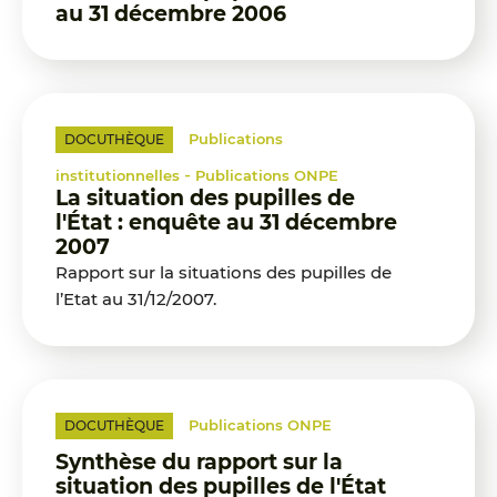
au 31 décembre 2006
Publications
DOCUTHÈQUE
-
institutionnelles
Publications ONPE
La situation des pupilles de
l'État : enquête au 31 décembre
2007
Rapport sur la situations des pupilles de
l’Etat au 31/12/2007.
Publications ONPE
DOCUTHÈQUE
Synthèse du rapport sur la
situation des pupilles de l'État