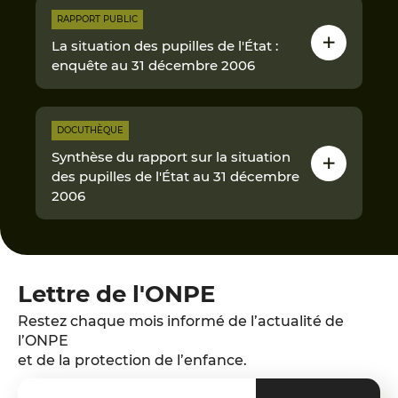
RAPPORT PUBLIC
La situation des pupilles de l'État :
enquête au 31 décembre 2006
DOCUTHÈQUE
Synthèse du rapport sur la situation
des pupilles de l'État au 31 décembre
2006
Lettre de l'ONPE
Restez chaque mois informé de l’actualité de
l’ONPE
et de la protection de l’enfance.