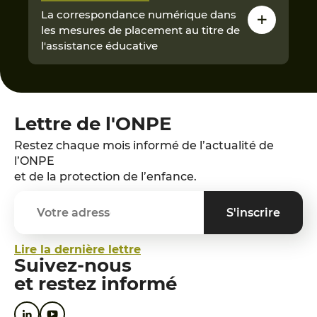
La correspondance numérique dans
les mesures de placement au titre de
l'assistance éducative
Lettre de l'ONPE
Restez chaque mois informé de l’actualité de
l’ONPE
et de la protection de l’enfance.
Lire la dernière lettre
Suivez-nous
et restez informé