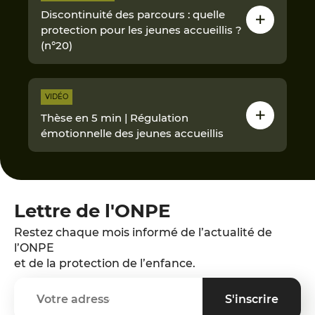
Discontinuité des parcours : quelle
protection pour les jeunes accueillis ?
(n°20)
VIDÉO
Thèse en 5 min | Régulation
émotionnelle des jeunes accueillis
Lettre de l'ONPE
Restez chaque mois informé de l’actualité de
l’ONPE
et de la protection de l’enfance.