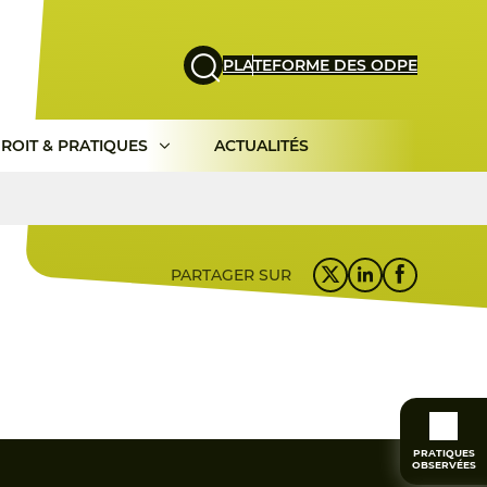
PLATEFORME DES ODPE
ROIT & PRATIQUES
ACTUALITÉS
PARTAGER SUR
PRATIQUES
OBSERVÉES