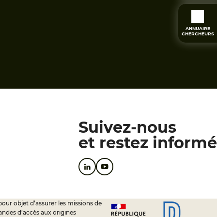
ANNUAIRE
CHERCHEURS
Suivez-nous
et restez informé
pour objet d’assurer les missions de
andes d’accès aux origines