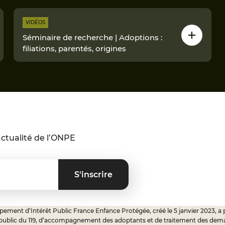
VIDÉOS
Séminaire de recherche | Adoptions :
filiations, parentés, origines
ctualité de l’ONPE
ement d’Intérêt Public France Enfance Protégée, créé le 5 janvier 2023, a 
 public du 119, d’accompagnement des adoptants et de traitement des dem