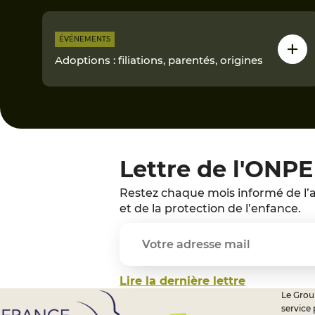
ÉVÉNEMENTS
Adoptions : filiations, parentés, origines
Lettre de l'ONPE
Restez chaque mois informé de l’a
et de la protection de l’enfance.
Lire la dernière lettre
Le Group
service