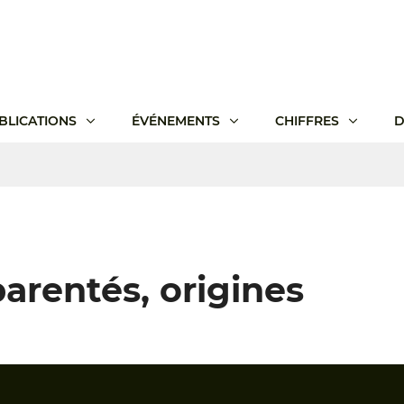
BLICATIONS
ÉVÉNEMENTS
CHIFFRES
D
 parentés, origines