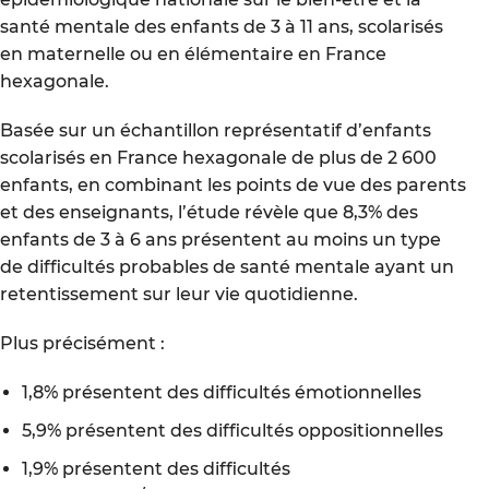
santé mentale des enfants de 3 à 11 ans, scolarisés
en maternelle ou en élémentaire en France
hexagonale.
Basée sur un échantillon représentatif d’enfants
scolarisés en France hexagonale de plus de 2 600
enfants, en combinant les points de vue des parents
et des enseignants, l’étude révèle que 8,3% des
enfants de 3 à 6 ans présentent au moins un type
de difficultés probables de santé mentale ayant un
retentissement sur leur vie quotidienne.
Plus précisément :
1,8% présentent des difficultés émotionnelles
5,9% présentent des difficultés oppositionnelles
1,9% présentent des difficultés