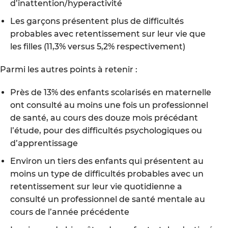
d’inattention/hyperactivité
Les garçons présentent plus de difficultés
probables avec retentissement sur leur vie que
les filles (11,3% versus 5,2% respectivement)
Parmi les autres points à retenir :
Près de 13% des enfants scolarisés en maternelle
ont consulté au moins une fois un professionnel
de santé, au cours des douze mois précédant
l’étude, pour des difficultés psychologiques ou
d’apprentissage
Environ un tiers des enfants qui présentent au
moins un type de difficultés probables avec un
retentissement sur leur vie quotidienne a
consulté un professionnel de santé mentale au
cours de l’année précédente