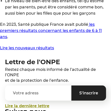
Le niveau de bien-être des enfants, tel qu’estimé
par les parents, peut être considéré comme bon,
aussi bien pour les filles que pour les garçons
En 2023, Santé publique France avait publié
les
premiers résultats concernant les enfants de 6 à 11
ans
.
Lire les nouveaux résultats
Lettre de l'ONPE
Restez chaque mois informé de l’actualité de
l’ONPE
et de la protection de l’enfance.
Lire la dernière lettre