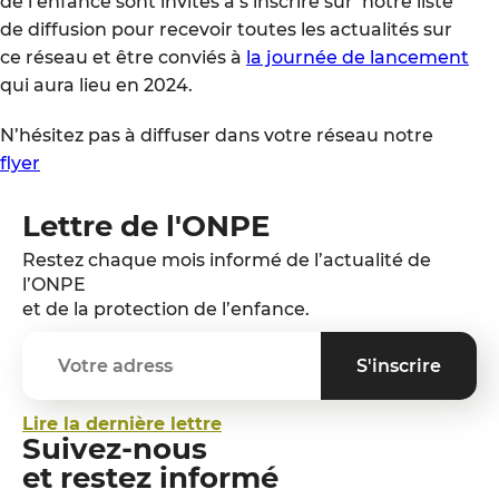
de l’enfance sont invités à s’inscrire sur notre liste
de diffusion pour recevoir toutes les actualités sur
ce réseau et être conviés à
la journée de lancement
qui aura lieu en 2024.
N’hésitez pas à diffuser dans votre réseau notre
flyer
Lettre de l'ONPE
Restez chaque mois informé de l’actualité de
l’ONPE
et de la protection de l’enfance.
Lire la dernière lettre
Suivez-nous
et restez informé