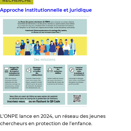
RECHERCHE
Approche institutionnelle et juridique
L’ONPE lance en 2024, un réseau des jeunes
chercheurs en protection de l’enfance.