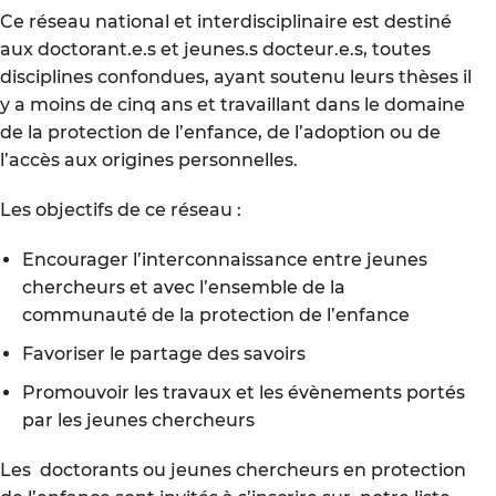
Ce réseau national et interdisciplinaire est destiné
aux doctorant.e.s et jeunes.s docteur.e.s, toutes
disciplines confondues, ayant soutenu leurs thèses il
y a moins de cinq ans et travaillant dans le domaine
de la protection de l’enfance, de l’adoption ou de
l’accès aux origines personnelles.
Les objectifs de ce réseau :
Encourager l’interconnaissance entre jeunes
chercheurs et avec l’ensemble de la
communauté de la protection de l’enfance
Favoriser le partage des savoirs
Promouvoir les travaux et les évènements portés
par les jeunes chercheurs
Les doctorants ou jeunes chercheurs en protection