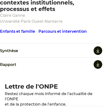
contextes institutionnels,
processus et effets
Claire Ganne
Université Paris Ouest-Nanterre
Enfants et famille
-
Parcours et intervention
Synthèse
Rapport
Lettre de l'ONPE
Restez chaque mois informé de l’actualité de
l’ONPE
et de la protection de l’enfance.