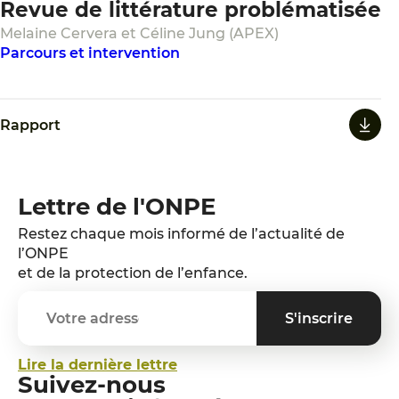
Revue de littérature problématisée
Melaine Cervera et Céline Jung (APEX)
Parcours et intervention
Rapport
Lettre de l'ONPE
Restez chaque mois informé de l’actualité de
l’ONPE
et de la protection de l’enfance.
Lire la dernière lettre
Suivez-nous