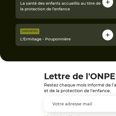
La santé des enfants accueillis au titre de
la protection de l’enfance
DISPOSITIFS
L'Ermitage - Pouponnière
Lettre de l'ONPE
Restez chaque mois informé de l’a
et de la protection de l’enfance.