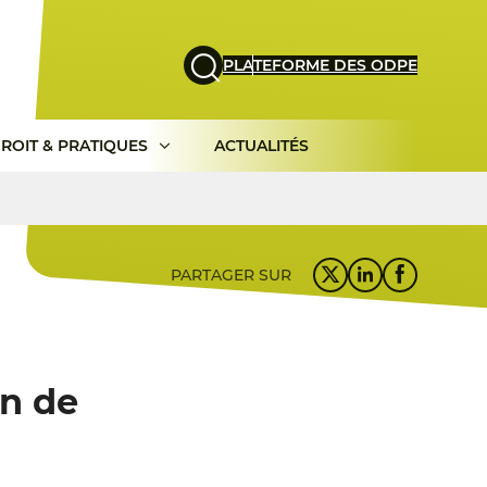
PLATEFORME DES ODPE
ROIT & PRATIQUES
ACTUALITÉS
PARTAGER SUR
on de