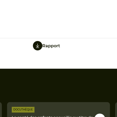
Rapport
DOCUTHÈQUE