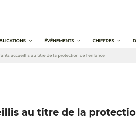
BLICATIONS
ÉVÉNEMENTS
CHIFFRES
D
ants accueillis au titre de la protection de l’enfance
llis au titre de la protecti