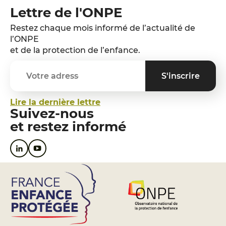
Lettre de l'ONPE
Restez chaque mois informé de l’actualité de
l’ONPE
et de la protection de l’enfance.
Lire la dernière lettre
Suivez-nous
et restez informé