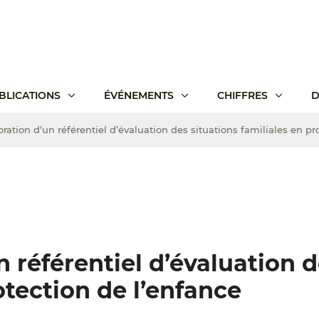
BLICATIONS
ÉVÉNEMENTS
CHIFFRES
D
oration d’un référentiel d’évaluation des situations familiales en pr
n référentiel d’évaluation 
otection de l’enfance