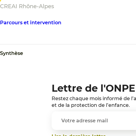
CREAI Rhône-Alpes
Parcours et intervention
Synthèse
Lettre de l'ONPE
Restez chaque mois informé de l’a
et de la protection de l’enfance.