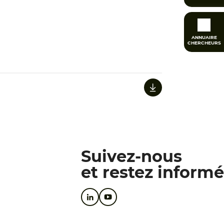
ANNUAIRE
CHERCHEURS
Suivez-nous
et restez informé