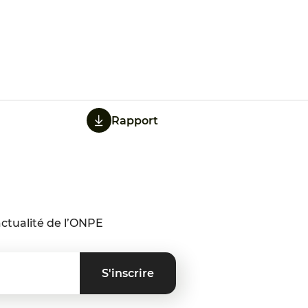
Rapport
ctualité de l’ONPE