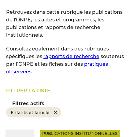
Retrouvez dans cette rubrique les publications
de l'ONPE, les actes et programmes, les
publications et rapports de recherche
institutionnels.
Consultez également dans des rubriques
spécifiques les
rapports de recherche
soutenus
par l’ONPE et les fiches sur des
pratiques
observées
.
FILTRER LA LISTE
Filtres actifs
Enfants et famille
PUBLICATIONS INSTITUTIONNELLES