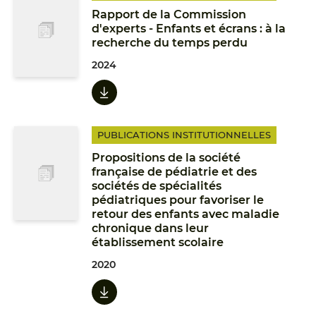
Rapport de la Commission
d'experts - Enfants et écrans : à la
recherche du temps perdu
2024
PUBLICATIONS INSTITUTIONNELLES
Propositions de la société
française de pédiatrie et des
sociétés de spécialités
pédiatriques pour favoriser le
retour des enfants avec maladie
chronique dans leur
établissement scolaire
2020