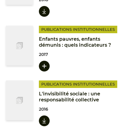
PUBLICATIONS INSTITUTIONNELLES
Enfants pauvres, enfants
démunis : quels indicateurs ?
2017
PUBLICATIONS INSTITUTIONNELLES
L'invisibilité sociale : une
responsabilité collective
2016