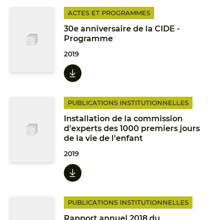
ACTES ET PROGRAMMES
30e anniversaire de la CIDE -
Programme
2019
PUBLICATIONS INSTITUTIONNELLES
Installation de la commission
d'experts des 1000 premiers jours
de la vie de l'enfant
2019
PUBLICATIONS INSTITUTIONNELLES
Rapport annuel 2018 du