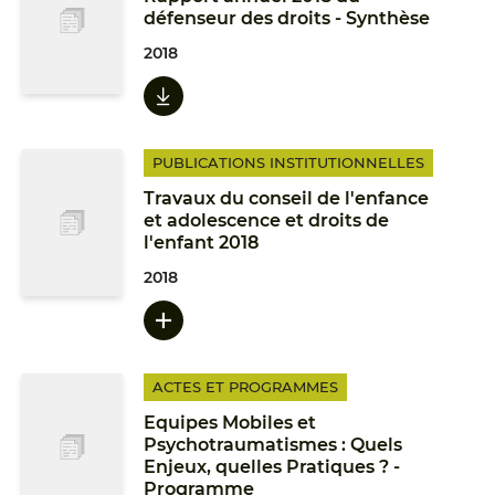
défenseur des droits - Synthèse
2018
PUBLICATIONS INSTITUTIONNELLES
Travaux du conseil de l'enfance
et adolescence et droits de
l'enfant 2018
2018
ACTES ET PROGRAMMES
Equipes Mobiles et
Psychotraumatismes : Quels
Enjeux, quelles Pratiques ? -
Programme