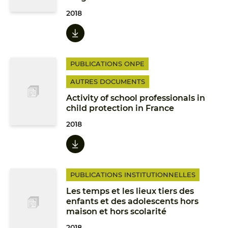
2018
PUBLICATIONS ONPE
AUTRES DOCUMENTS
Activity of school professionals in
child protection in France
2018
PUBLICATIONS INSTITUTIONNELLES
Les temps et les lieux tiers des
enfants et des adolescents hors
maison et hors scolarité
2018