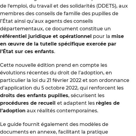
de l'emploi, du travail et des solidarités (DDETS), aux
membres des conseils de famille des pupilles de
l’État ainsi qu’aux agents des conseils
départementaux, ce document constitue un
référentiel juridique et opérationnel
pour la
mise
en œuvre de la tutelle spécifique exercée par
l’État sur ces enfants
.
Cette nouvelle édition prend en compte les
évolutions récentes du droit de l’adoption, en
particulier la loi du 21 février 2022 et son ordonnance
d’application du 5 octobre 2022, qui renforcent les
droits des enfants pupilles
, sécurisent les
procédures de recueil
et adaptent les
règles de
l’adoption
aux réalités contemporaines.
Le guide fournit également des modèles de
documents en annexe, facilitant la pratique