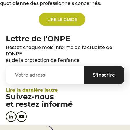
quotidienne des professionnels concernés.
LIRE LE GUIDE
Lettre de l'ONPE
Restez chaque mois informé de l’actualité de
l’ONPE
et de la protection de l’enfance.
Lire la dernière lettre
Suivez-nous
et restez informé