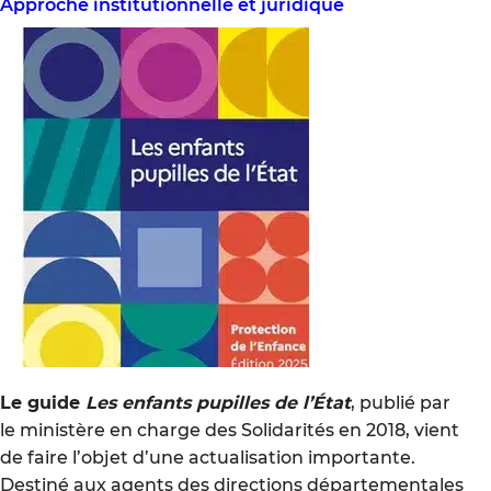
Approche institutionnelle et juridique
Le guide
Les enfants pupilles de l’État
, publié par
le ministère en charge des Solidarités en 2018, vient
de faire l’objet d’une actualisation importante.
Destiné aux agents des directions départementales