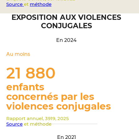
Source
et
méthode
EXPOSITION AUX VIOLENCES
CONJUGALES
En 2024
Au moins
21 880
enfants
concernés par les
violences conjugales
Rapport annuel, 3919, 2025
Source
et méthode
En 2021