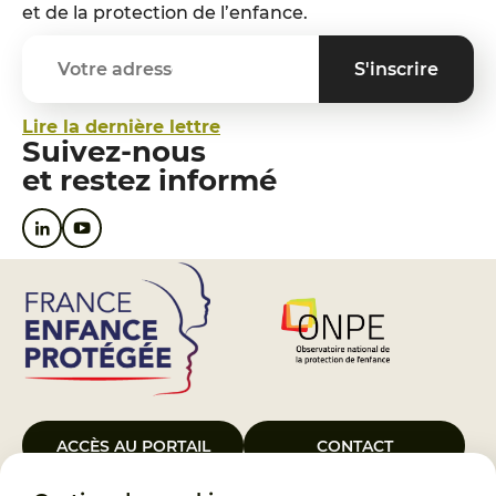
et de la protection de l’enfance.
Lire la dernière lettre
Suivez-nous
et restez informé
ACCÈS AU PORTAIL
CONTACT