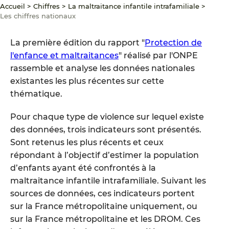
Accueil
>
Chiffres
>
La maltraitance infantile intrafamiliale
>
Les chiffres nationaux
La première édition du rapport "
Protection de
l'enfance et maltraitances
" réalisé par l'ONPE
rassemble et analyse les données nationales
existantes les plus récentes sur cette
thématique.
Pour chaque type de violence sur lequel existe
des données, trois indicateurs sont présentés.
Sont retenus les plus récents et ceux
répondant à l’objectif d’estimer la population
d’enfants ayant été confrontés à la
maltraitance infantile intrafamiliale. Suivant les
sources de données, ces indicateurs portent
sur la France métropolitaine uniquement, ou
sur la France métropolitaine et les DROM. Ces