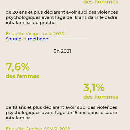
des hommes
de 20 ans et plus déclarent avoir subi des violences
psychologiques avant l'âge de 18 ans dans le cadre
intrafamilial ou proche.
Enquête Virage, Ined, 2020
Source
et
méthode
En 2021
7,6
%
des femmes
3,1
%
des hommes
de 18 ans et plus déclarent avoir subi des violences
psychologiques avant l'âge de 15 ans dans le cadre
intrafamilial.
Enquête Genèse, SSMSI, 2022