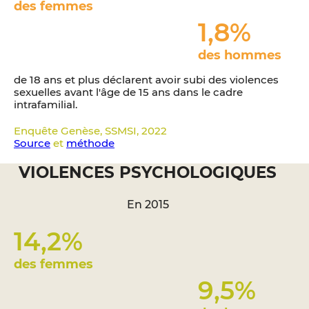
des femmes
1,8
%
des hommes
de 18 ans et plus déclarent avoir subi des violences
sexuelles avant l'âge de 15 ans dans le cadre
intrafamilial.
Enquête Genèse, SSMSI, 2022
Source
et
méthode
VIOLENCES PSYCHOLOGIQUES
En 2015
14,2
%
des femmes
9,5
%