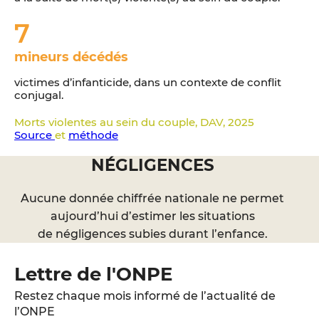
7
mineurs
décédés
victimes d’infanticide, dans un contexte de conflit
conjugal.
Morts violentes au sein du couple, DAV, 2025
Source
et
méthode
NÉGLIGENCES
Aucune donnée chiffrée nationale ne permet
aujourd’hui d’estimer les situations
de négligences subies durant l’enfance.
Lettre de l'ONPE
Restez chaque mois informé de l’actualité de
l’ONPE