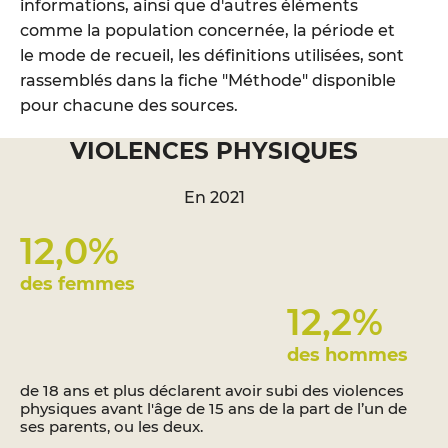
informations, ainsi que d'autres éléments
comme la population concernée, la période et
le mode de recueil, les définitions utilisées, sont
rassemblés dans la fiche "Méthode" disponible
pour chacune des sources.
VIOLENCES PHYSIQUES
En 2021
12,0
%
des femmes
12,2
%
des hommes
de 18 ans et plus déclarent avoir subi des violences
physiques avant l'âge de 15 ans de la part de l’un de
ses parents, ou les deux.