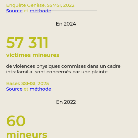
Enquête Genèse, SSMSI, 2022
Source
et
méthode
En 2024
57 311
victimes mineures
de violences physiques commises dans un cadre
intrafamilial sont concernés par une plainte.
Bases SSMSI, 2025
Source
et
méthode
En 2022
60
mineurs