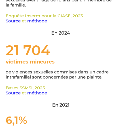
la famille.
Enquête Inserm pour la CIASE, 2023
Source
et
méthode
En 2024
21 704
victimes mineures
de violences sexuelles commises dans un cadre
intrafamilial sont concernées par une plainte.
Bases SSMSI, 2025
Source
et
méthode
En 2021
6,1
%