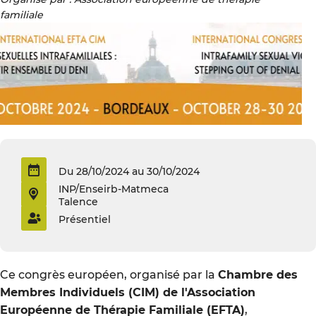
familiale
Du 28/10/2024 au 30/10/2024
INP/Enseirb-Matmeca
Talence
Présentiel
Ce congrès européen, organisé par la
Chambre des
Membres Individuels (CIM) de l'Association
Européenne de Thérapie Familiale (EFTA)
,