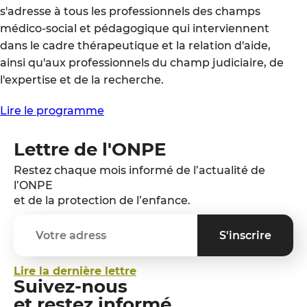
s'adresse à tous les professionnels des champs
médico-social et pédagogique qui interviennent
dans le cadre thérapeutique et la relation d'aide,
ainsi qu'aux professionnels du champ judiciaire, de
l'expertise et de la recherche.
Lire le programme
Lettre de l'ONPE
Restez chaque mois informé de l’actualité de
l’ONPE
et de la protection de l’enfance.
Lire la dernière lettre
Suivez-nous
et restez informé