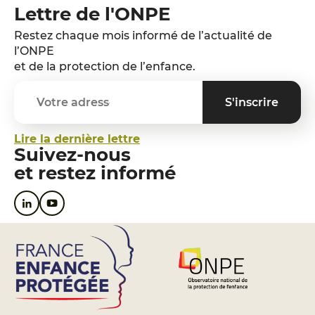
Lettre de l'ONPE
Restez chaque mois informé de l’actualité de
l’ONPE
et de la protection de l’enfance.
Lire la dernière lettre
Suivez-nous
et restez informé