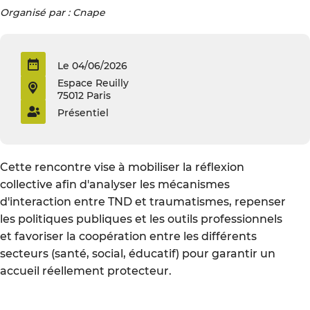
Organisé par : Cnape
Le 04/06/2026
Espace Reuilly
75012 Paris
Présentiel
Cette rencontre vise à mobiliser la réflexion
collective afin d'analyser les mécanismes
d'interaction entre TND et traumatismes, repenser
les politiques publiques et les outils professionnels
et favoriser la coopération entre les différents
secteurs (santé, social, éducatif) pour garantir un
accueil réellement protecteur.