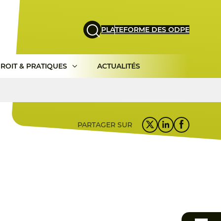
PLATEFORME DES ODPE
ROIT & PRATIQUES
ACTUALITÉS
PARTAGER SUR