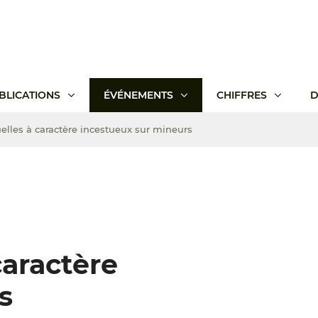
BLICATIONS
ÉVÉNEMENTS
CHIFFRES
D
elles à caractère incestueux sur mineurs
caractère
s