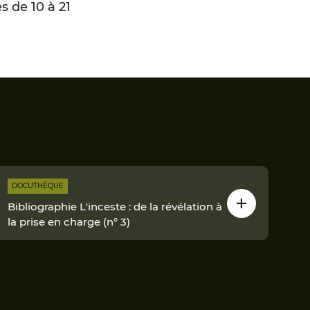
s de 10 à 21
DOCUTHÈQUE
Bibliographie L'inceste : de la révélation à
la prise en charge (n° 3)