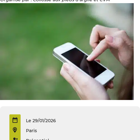
Le 29/01/2026
Paris