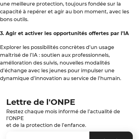
une meilleure protection, toujours fondée sur la
capacité à repérer et agir au bon moment, avec les
bons outils.
3. Agir et activer les opportunités offertes par l’IA
Explorer les possibilités concrètes d’un usage
maîtrisé de l’IA : soutien aux professionnels,
amélioration des suivis, nouvelles modalités
d’échange avec les jeunes pour impulser une
dynamique d’innovation au service de l’humain.
Lettre de l'ONPE
Restez chaque mois informé de l’actualité de
l’ONPE
et de la protection de l’enfance.