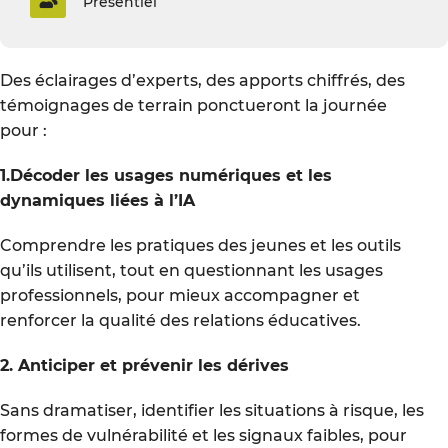
Présentiel
Des éclairages d’experts, des apports chiffrés, des
témoignages de terrain ponctueront la journée
pour :
1.Décoder les usages numériques et les
dynamiques liées à l’IA
Comprendre les pratiques des jeunes et les outils
qu’ils utilisent, tout en questionnant les usages
professionnels, pour mieux accompagner et
renforcer la qualité des relations éducatives.
2. Anticiper et prévenir les dérives
Sans dramatiser, identifier les situations à risque, les
formes de vulnérabilité et les signaux faibles, pour