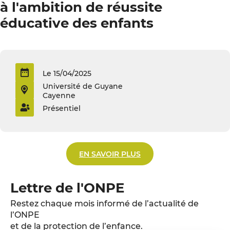
à l'ambition de réussite
éducative des enfants
Le 15/04/2025
Université de Guyane
Cayenne
Présentiel
EN SAVOIR PLUS
Lettre de l'ONPE
Restez chaque mois informé de l’actualité de
l’ONPE
et de la protection de l’enfance.