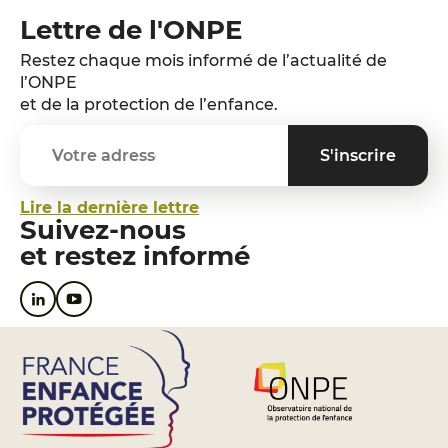
Lettre de l'ONPE
Restez chaque mois informé de l’actualité de
l’ONPE
et de la protection de l’enfance.
Lire la dernière lettre
Suivez-nous
et restez informé