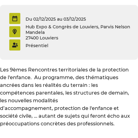
Du 02/12/2025 au 03/12/2025
Hub Expo & Congrès de Louviers, Parvis Nelson
Mandela
27400 Louviers
Présentiel
Les 9èmes Rencontres territoriales de la protection
de l'enfance. Au programme, des thématiques
ancrées dans les réalités du terrain : les
compétences parentales, les structures de demain,
les nouvelles modalités
d’accompagnement, protection de l'enfance et
société civile, … autant de sujets qui feront écho aux
préoccupations concrètes des professionnels.