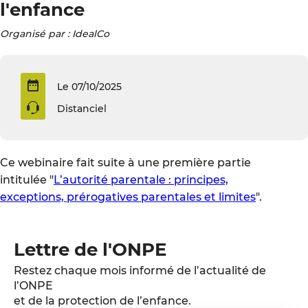
l'enfance
Organisé par : IdealCo
Le 07/10/2025
Distanciel
Ce webinaire fait suite à une première partie
intitulée "
L’autorité parentale : principes,
exceptions, prérogatives parentales et limites
".
Lettre de l'ONPE
Restez chaque mois informé de l’actualité de
l’ONPE
et de la protection de l’enfance.