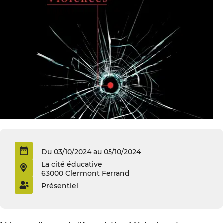
Du 03/10/2024 au 05/10/2024
La cité éducative
63000 Clermont Ferrand
Présentiel