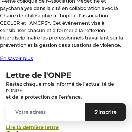
14ème colloque de l'Association Médecine et
psychanalyse dans la cité en collaboration avec la
Chaire de philosophie à l’hôpital, l’association
CECLER et l’AMCPSY. Cet événement vise à
sensibiliser chacun et à former à la réflexion
interdisciplinaire les professionnels travaillant sur la
prévention et la gestion des situations de violence.
En savoir plus
Lettre de l'ONPE
Restez chaque mois informé de l’actualité de
l’ONPE
et de la protection de l’enfance.
Lire la dernière lettre