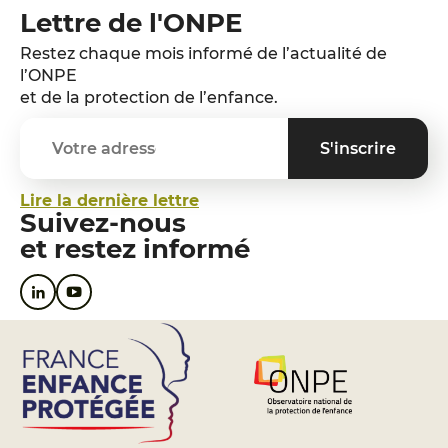
Lettre de l'ONPE
Restez chaque mois informé de l’actualité de
l’ONPE
et de la protection de l’enfance.
Lire la dernière lettre
Suivez-nous
et restez informé