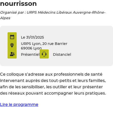
nourrisson
Organisé par : URPS Médecins Libéraux Auvergne-Rhône-
Alpes
Le 31/01/2025
URPS Lyon, 20 rue Barrier
69006 Lyon
Présentiel
Distanciel
Ce colloque s’adresse aux professionnels de santé
intervenant auprès des tout-petits et leurs familles,
afin de les sensibiliser, les outiller et leur présenter
des réseaux pouvant accompagner leurs pratiques.
Lire le programme