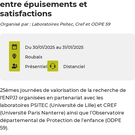
entre épuisements et
satisfactions
Organisé par : Laboratoires Psitec, Cref et ODPE 59
Du 30/01/2025 au 31/01/2025
Roubaix
Présentiel
Distanciel
25èmes journées de valorisation de la recherche de
l'ENPJJ organisées en partenariat avec les
laboratoires PSITEC (Université de Lille) et CREF
(Université Paris Nanterre) ainsi que l’Observatoire
départemental de Protection de l’enfance (ODPE
59).