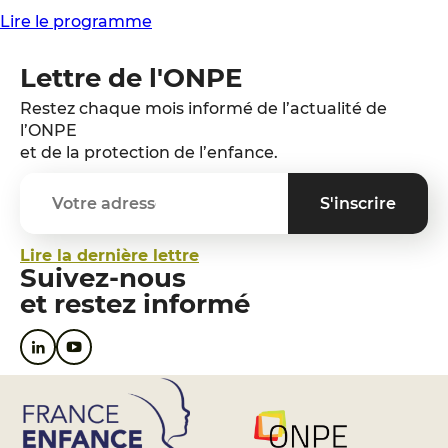
Lire le programme
Lettre de l'ONPE
Restez chaque mois informé de l’actualité de
l’ONPE
et de la protection de l’enfance.
Lire la dernière lettre
Suivez-nous
et restez informé