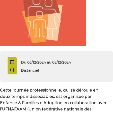
Du 03/12/2024 au 05/12/2024
Distanciel
Cette journée professionnelle, qui se déroule en
deux temps indissociables, est organisée par
Enfance & Familles d’Adoption en collaboration avec
l’UFNAFAAM (Union fédérative nationale des