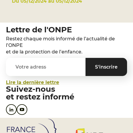
Du 05/12/2024 au 05/12/2024
Lettre de l'ONPE
Restez chaque mois informé de l’actualité de
l’ONPE
et de la protection de l’enfance.
Lire la dernière lettre
Suivez-nous
et restez informé