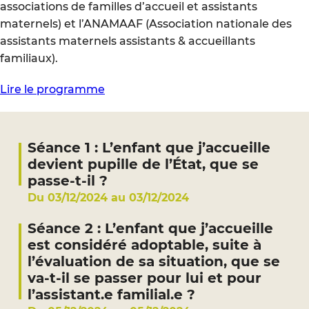
associations de familles d’accueil et assistants
maternels) et l’ANAMAAF (Association nationale des
assistants maternels assistants & accueillants
familiaux).
Lire le programme
Séance 1 : L’enfant que j’accueille
devient pupille de l’État, que se
passe-t-il ?
Du 03/12/2024 au 03/12/2024
Séance 2 : L’enfant que j’accueille
est considéré adoptable, suite à
l’évaluation de sa situation, que se
va-t-il se passer pour lui et pour
l’assistant.e familial.e ?