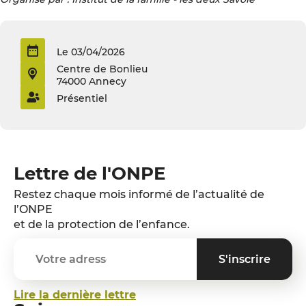
Le 03/04/2026
Centre de Bonlieu
74000 Annecy
Présentiel
Lettre de l'ONPE
Restez chaque mois informé de l’actualité de
l’ONPE
et de la protection de l’enfance.
Lire la dernière lettre