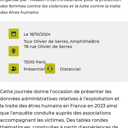
des femmes contre les violences et la lutte contre la traite
des êtres humains
Le 18/10/2024
Tour Olivier de Serres, Amphithéâtre
78 rue Olivier de Serres
75015 Paris
Présentiel
Distanciel
Cette journée donne l’occasion de présenter les
données administratives relatives à l’exploitation et
la traite des êtres humains en France en 2023 ainsi
que l’enquête conduite auprès des associations
accompagnant les victimes. Des tables rondes
thématiques, construites à partir d’expériences de