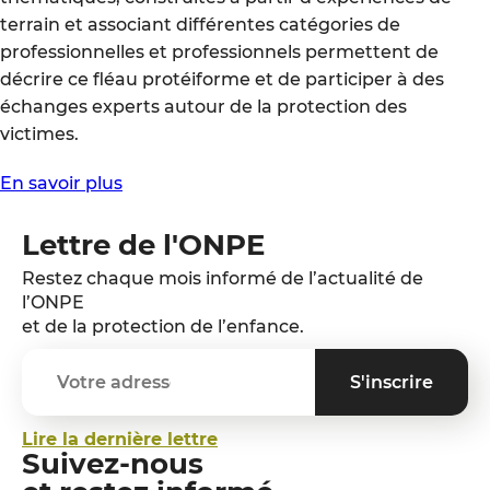
terrain et associant différentes catégories de
professionnelles et professionnels permettent de
décrire ce fléau protéiforme et de participer à des
échanges experts autour de la protection des
victimes.
En savoir plus
Lettre de l'ONPE
Restez chaque mois informé de l’actualité de
l’ONPE
et de la protection de l’enfance.
Lire la dernière lettre
Suivez-nous