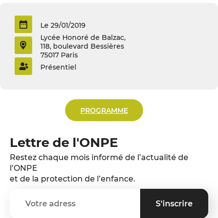
Le 29/01/2019
Lycée Honoré de Balzac,
118, boulevard Bessières
75017 Paris
Présentiel
PROGRAMME
Lettre de l'ONPE
Restez chaque mois informé de l’actualité de
l’ONPE
et de la protection de l’enfance.