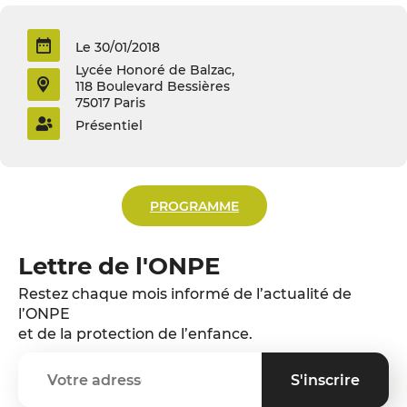
Le 30/01/2018
Lycée Honoré de Balzac,
118 Boulevard Bessières
75017 Paris
Présentiel
PROGRAMME
Lettre de l'ONPE
Restez chaque mois informé de l’actualité de
l’ONPE
et de la protection de l’enfance.