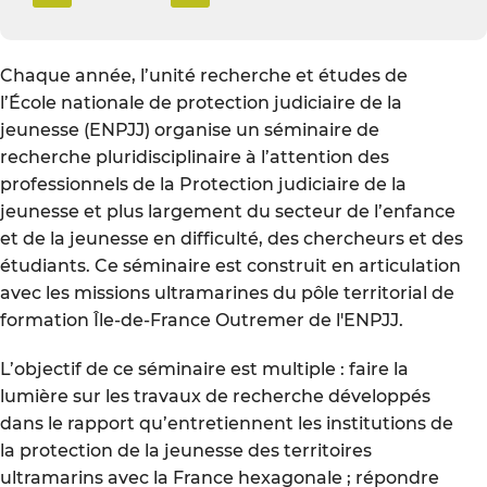
Chaque année, l’unité recherche et études de
l’École nationale de protection judiciaire de la
jeunesse (ENPJJ) organise un séminaire de
recherche pluridisciplinaire à l’attention des
professionnels de la Protection judiciaire de la
jeunesse et plus largement du secteur de l’enfance
et de la jeunesse en difficulté, des chercheurs et des
étudiants. Ce séminaire est construit en articulation
avec les missions ultramarines du pôle territorial de
formation Île-de-France Outremer de l'ENPJJ.
L’objectif de ce séminaire est multiple : faire la
lumière sur les travaux de recherche développés
dans le rapport qu’entretiennent les institutions de
la protection de la jeunesse des territoires
ultramarins avec la France hexagonale ; répondre