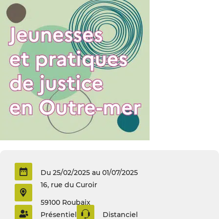
Du 25/02/2025 au 01/07/2025
16, rue du Curoir
59100 Roubaix
Présentiel
Distanciel