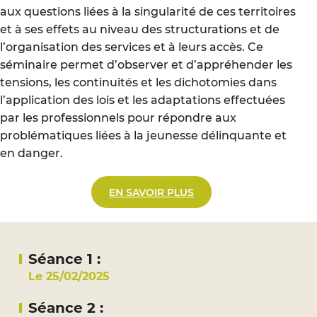
aux questions liées à la singularité de ces territoires
et à ses effets au niveau des structurations et de
l’organisation des services et à leurs accès. Ce
séminaire permet d’observer et d’appréhender les
tensions, les continuités et les dichotomies dans
l’application des lois et les adaptations effectuées
par les professionnels pour répondre aux
problématiques liées à la jeunesse délinquante et
en danger.
EN SAVOIR PLUS
Séance 1 :
Le 25/02/2025
Séance 2 :