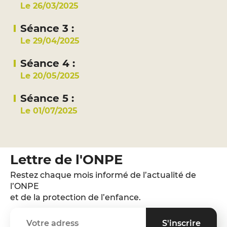
Le 26/03/2025
Séance 3 :
Le 29/04/2025
Séance 4 :
Le 20/05/2025
Séance 5 :
Le 01/07/2025
Lettre de l'ONPE
Restez chaque mois informé de l’actualité de
l’ONPE
et de la protection de l’enfance.