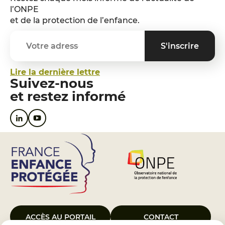
l’ONPE
et de la protection de l’enfance.
Lire la dernière lettre
Suivez-nous
et restez informé
ACCÈS AU PORTAIL
CONTACT