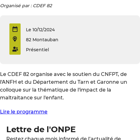
Organisé par : CDEF 82
Le 10/12/2024
82 Montauban
Présentiel
Le CDEF 82 organise avec le soutien du CNFPT, de
l'ANFH et du Département du Tarn et Garonne un
colloque sur la thématique de l'impact de la
maltraitance sur l'enfant.
Lire le programme
Lettre de l'ONPE
Restez chaque mois informé de l’actualité de