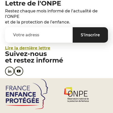
Lettre de l'ONPE
Restez chaque mois informé de l’actualité de
l’ONPE
et de la protection de l’enfance.
Lire la dernière lettre
Suivez-nous
et restez informé