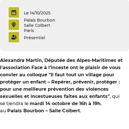
Le 14/10/2025
Palais Bourbon
Salle Colbert
Paris
Présentiel
Alexandra Martin, Députée des Alpes-Maritimes et
l'association Face à l’inceste ont le plaisir de vous
convier au colloque "Il faut tout un village pour
protéger un enfant – Repérer, prévenir, protéger :
pour une meilleure prévention des violences
sexuelles et incestueuses faites aux enfants"
, qui
se tiendra le
mardi 14 octobre de 16h à 19h
,
au
Palais Bourbon – Salle Colbert
.