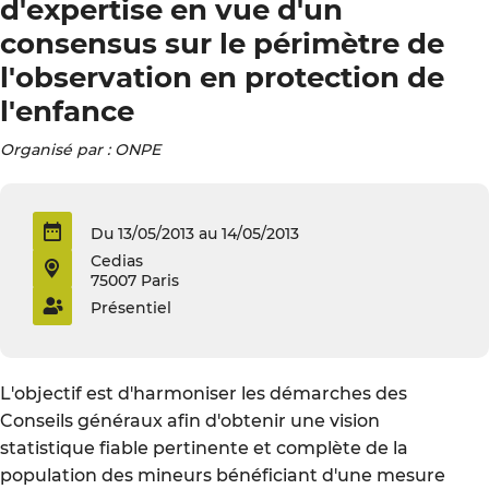
d'expertise en vue d'un
consensus sur le périmètre de
l'observation en protection de
l'enfance
Organisé par : ONPE
Du 13/05/2013 au 14/05/2013
Cedias
75007 Paris
Présentiel
L'objectif est d'harmoniser les démarches des
Conseils généraux afin d'obtenir une vision
statistique fiable pertinente et complète de la
population des mineurs bénéficiant d'une mesure