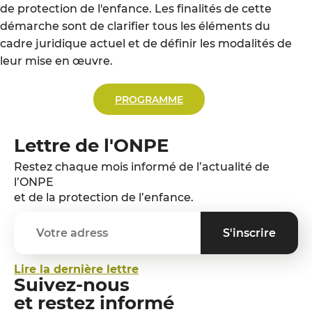
de protection de l'enfance. Les finalités de cette
démarche sont de clarifier tous les éléments du
cadre juridique actuel et de définir les modalités de
leur mise en œuvre.
PROGRAMME
Lettre de l'ONPE
Restez chaque mois informé de l’actualité de
l’ONPE
et de la protection de l’enfance.
Lire la dernière lettre
Suivez-nous
et restez informé