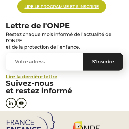
LIRE LE PROGRAMME ET S'INSCRIRE
Lettre de l'ONPE
Restez chaque mois informé de l’actualité de
l’ONPE
et de la protection de l’enfance.
Lire la dernière lettre
Suivez-nous
et restez informé