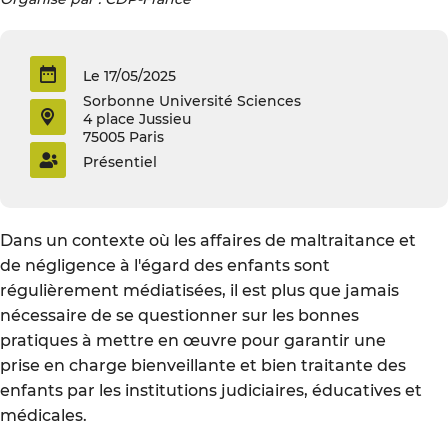
Le 17/05/2025
Sorbonne Université Sciences
4 place Jussieu
75005 Paris
Présentiel
Dans un contexte où les affaires de maltraitance et
de négligence à l'égard des enfants sont
régulièrement médiatisées, il est plus que jamais
nécessaire de se questionner sur les bonnes
pratiques à mettre en œuvre pour garantir une
prise en charge bienveillante et bien traitante des
enfants par les institutions judiciaires, éducatives et
médicales.