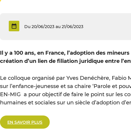
Du 20/06/2023 au 21/06/2023
Il y a 100 ans, en France, l’adoption des mineurs 
création d’un lien de filiation juridique entre l’
Le colloque organisé par Yves Denéchère, Fabio M
sur l’enfance-jeunesse et sa chaire ‘Parole et po
EN-MIG a pour objectif de faire le point sur les 
humaines et sociales sur un siècle d’adoption d’e
EN SAVOIR PLUS