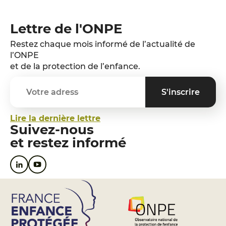
Lettre de l'ONPE
Restez chaque mois informé de l’actualité de
l’ONPE
et de la protection de l’enfance.
Lire la dernière lettre
Suivez-nous
et restez informé