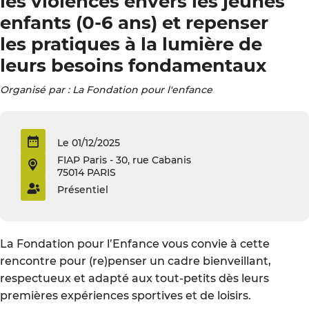
les violences envers les jeunes
enfants (0-6 ans) et repenser
les pratiques à la lumière de
leurs besoins fondamentaux
Organisé par : La Fondation pour l'enfance
Le 01/12/2025
FIAP Paris - 30, rue Cabanis
75014 PARIS
Présentiel
La Fondation pour l’Enfance vous convie à cette
rencontre pour (re)penser un cadre bienveillant,
respectueux et adapté aux tout-petits dès leurs
premières expériences sportives et de loisirs.