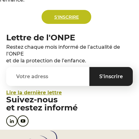
S'INSCRIRE
Lettre de l'ONPE
Restez chaque mois informé de l’actualité de
l’ONPE
et de la protection de l’enfance.
Lire la dernière lettre
Suivez-nous
et restez informé