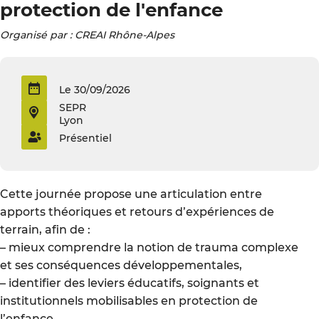
protection de l'enfance
Organisé par : CREAI Rhône-Alpes
Le 30/09/2026
SEPR
Lyon
Présentiel
Cette journée propose une articulation entre
apports théoriques et retours d’expériences de
terrain, afin de :
– mieux comprendre la notion de trauma complexe
et ses conséquences développementales,
– identifier des leviers éducatifs, soignants et
institutionnels mobilisables en protection de
l’enfance.