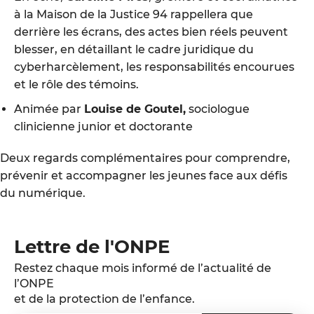
à la Maison de la Justice 94 rappellera que
derrière les écrans, des actes bien réels peuvent
blesser, en détaillant le cadre juridique du
cyberharcèlement, les responsabilités encourues
et le rôle des témoins.
Animée par
Louise de Goutel,
sociologue
clinicienne junior et doctorante
Deux regards complémentaires pour comprendre,
prévenir et accompagner les jeunes face aux défis
du numérique.
Lettre de l'ONPE
Restez chaque mois informé de l’actualité de
l’ONPE
et de la protection de l’enfance.