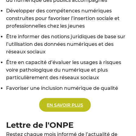
du numérique des publics accompagnés
Développer des compétences numériques
construites pour favoriser l’insertion sociale et
professionnelles chez les jeunes
Être informer des notions juridiques de base sur
l’utilisation des données numériques et des
réseaux sociaux
Être en capacité d’évaluer les usages à risques
voire pathologique du numérique et plus
particulièrement des réseaux sociaux
Favoriser une inclusion numérique de qualité
EN SAVOIR PLUS
Lettre de l'ONPE
Restez chaque mois informé de l’actualité de