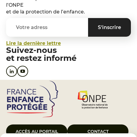
l’ONPE
et de la protection de l’enfance.
Lire la dernière lettre
Suivez-nous
et restez informé
ACCÈS AU PORTAIL
CONTACT