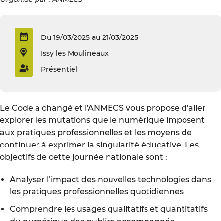
Du 19/03/2025 au 21/03/2025
Issy les Moulineaux
Présentiel
Le Code a changé et l'ANMECS vous propose d'aller
explorer les mutations que le numérique imposent
aux pratiques professionnelles et les moyens de
continuer à exprimer la singularité éducative. Les
objectifs de cette journée nationale sont :
Analyser l’impact des nouvelles technologies dans
les pratiques professionnelles quotidiennes
Comprendre les usages qualitatifs et quantitatifs