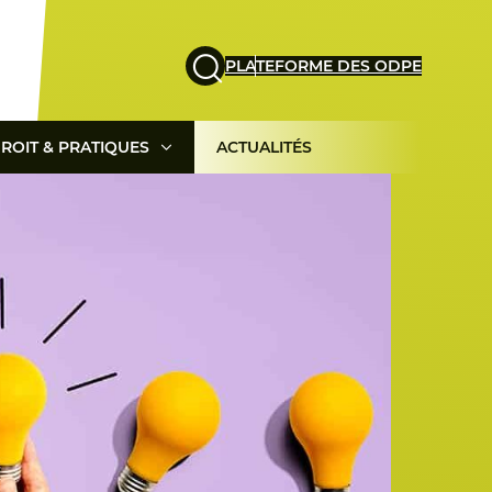
PLATEFORME DES ODPE
ROIT & PRATIQUES
ACTUALITÉS