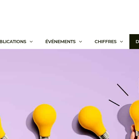
BLICATIONS
ÉVÉNEMENTS
CHIFFRES
D