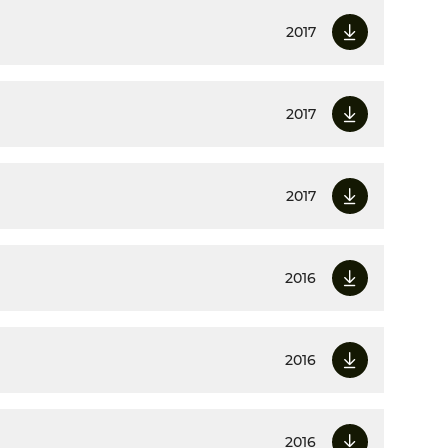
2017
2017
2017
2016
2016
2016