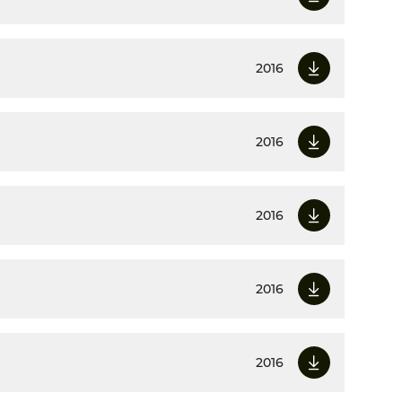
2016
2016
2016
2016
2016