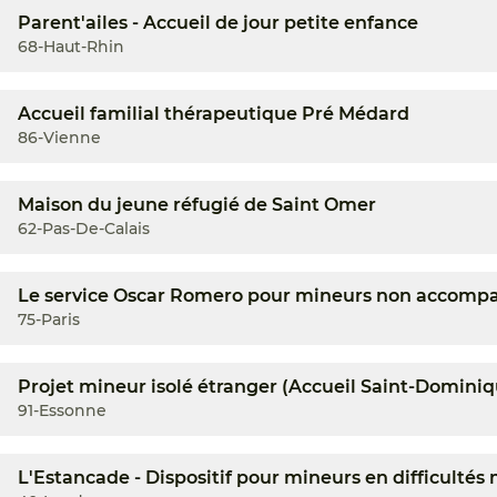
Parent'ailes - Accueil de jour petite enfance
68-Haut-Rhin
Accueil familial thérapeutique Pré Médard
86-Vienne
Maison du jeune réfugié de Saint Omer
62-Pas-De-Calais
Le service Oscar Romero pour mineurs non accomp
75-Paris
Projet mineur isolé étranger (Accueil Saint-Dominiq
91-Essonne
L'Estancade - Dispositif pour mineurs en difficultés 