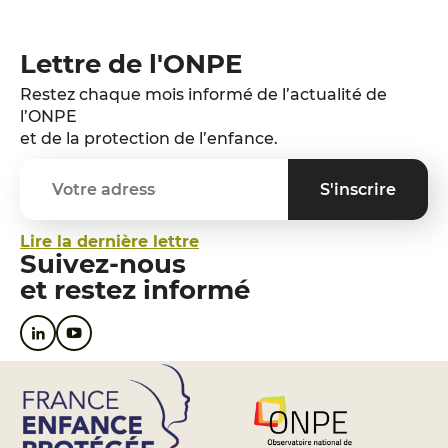
Lettre de l'ONPE
Restez chaque mois informé de l’actualité de
l’ONPE
et de la protection de l’enfance.
Lire la dernière lettre
Suivez-nous
et restez informé