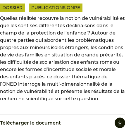
DOSSIER
PUBLICATIONS ONPE
Quelles réalités recouvre la notion de vulnérabilité et
quelles sont ses différentes déclinaisons dans le
champ de la protection de l’enfance ? Autour de
quatre parties qui abordent les problématiques
propres aux mineurs isolés étrangers, les conditions
de vie des familles en situation de grande précarité,
les difficultés de scolarisation des enfants roms ou
encore les formes d’incertitude sociale et morale
des enfants placés, ce dossier thématique de
l’ONED interroge la multi-dimensionnalité de la
notion de vulnérabilité et présente les résultats de la
recherche scientifique sur cette question.
Télécharger le document