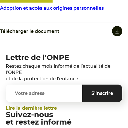
Adoption et accès aux origines personnelles
Télécharger le document
Lettre de l'ONPE
Restez chaque mois informé de l’actualité de
l’ONPE
et de la protection de l’enfance.
Lire la dernière lettre
Suivez-nous
et restez informé