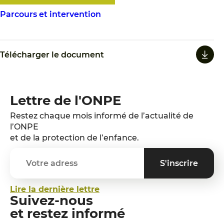
Parcours et intervention
Télécharger le document
Lettre de l'ONPE
Restez chaque mois informé de l’actualité de
l’ONPE
et de la protection de l’enfance.
Lire la dernière lettre
Suivez-nous
et restez informé