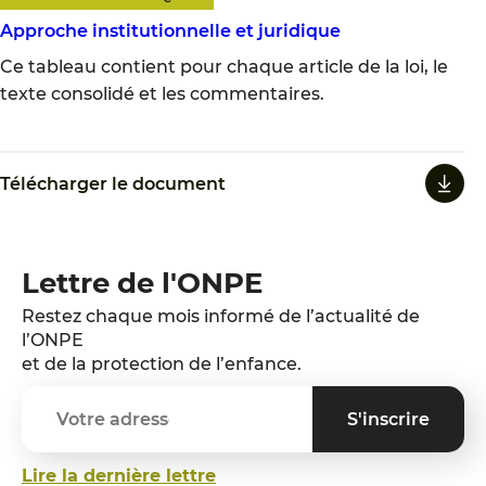
Approche institutionnelle et juridique
Ce tableau contient pour chaque article de la loi, le
texte consolidé et les commentaires.
Télécharger le document
Lettre de l'ONPE
Restez chaque mois informé de l’actualité de
l’ONPE
et de la protection de l’enfance.
Lire la dernière lettre